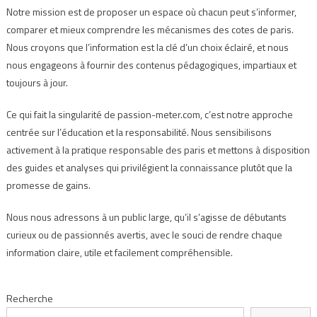
Notre mission est de proposer un espace où chacun peut s’informer,
comparer et mieux comprendre les mécanismes des cotes de paris.
Nous croyons que l’information est la clé d’un choix éclairé, et nous
nous engageons à fournir des contenus pédagogiques, impartiaux et
toujours à jour.
Ce qui fait la singularité de passion-meter.com, c’est notre approche
centrée sur l’éducation et la responsabilité. Nous sensibilisons
activement à la pratique responsable des paris et mettons à disposition
des guides et analyses qui privilégient la connaissance plutôt que la
promesse de gains.
Nous nous adressons à un public large, qu’il s’agisse de débutants
curieux ou de passionnés avertis, avec le souci de rendre chaque
information claire, utile et facilement compréhensible.
Recherche