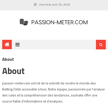
mercredi, avril 29, 2026
About
About
passion-meter.com est né de la volonté de rendre le monde des
Betting Odds accessible à tous. Notre équipe, passionnée par l’analyse
des cotes et la compréhension des tendances, souhaite offrir une
source fiable d’informations et d’analyses.