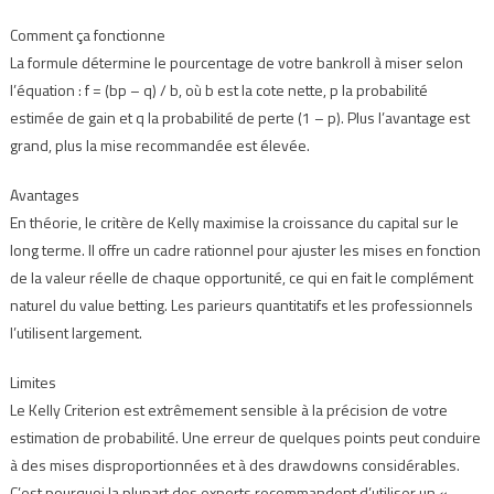
Comment ça fonctionne
La formule détermine le pourcentage de votre bankroll à miser selon
l’équation : f = (bp – q) / b, où b est la cote nette, p la probabilité
estimée de gain et q la probabilité de perte (1 – p). Plus l’avantage est
grand, plus la mise recommandée est élevée.
Avantages
En théorie, le critère de Kelly maximise la croissance du capital sur le
long terme. Il offre un cadre rationnel pour ajuster les mises en fonction
de la valeur réelle de chaque opportunité, ce qui en fait le complément
naturel du value betting. Les parieurs quantitatifs et les professionnels
l’utilisent largement.
Limites
Le Kelly Criterion est extrêmement sensible à la précision de votre
estimation de probabilité. Une erreur de quelques points peut conduire
à des mises disproportionnées et à des drawdowns considérables.
C’est pourquoi la plupart des experts recommandent d’utiliser un «