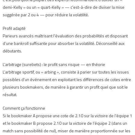
demi-Kelly » ou un « quart-Kelly » — c’est-à-dire de diviser la mise
suggérée par 2 ou 4 — pour réduire la volatilité.
Profil adapté
Parieurs avancés maîtrisant l’évaluation des probabilités et disposant
d’une bankroll suffisante pour absorber la volatilité. Déconseillé aux
débutants.
L’arbitrage (surebets) : le profit sans risque — en théorie
L’arbitrage sportif, ou « arbing », consiste à parier sur toutes les issues
possibles d’un événement en exploitant les différences de cotes entre
plusieurs bookmakers, de manière à garantir un profit quel que soit le
résultat.
Comment ça fonctionne
Si le bookmaker A propose une cote de 2.10 sur la victoire de l’équipe 1
et le bookmaker B propose 2.10 sur la victoire de l’équipe 2 (dans un
match sans possibilité de nul), miser de manière proportionnée sur les