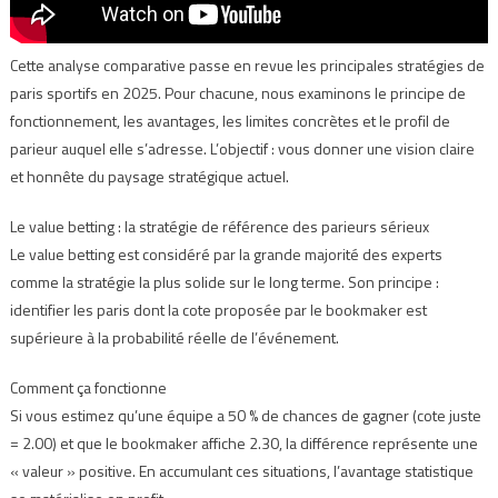
Cette analyse comparative passe en revue les principales stratégies de
paris sportifs en 2025. Pour chacune, nous examinons le principe de
fonctionnement, les avantages, les limites concrètes et le profil de
parieur auquel elle s’adresse. L’objectif : vous donner une vision claire
et honnête du paysage stratégique actuel.
Le value betting : la stratégie de référence des parieurs sérieux
Le value betting est considéré par la grande majorité des experts
comme la stratégie la plus solide sur le long terme. Son principe :
identifier les paris dont la cote proposée par le bookmaker est
supérieure à la probabilité réelle de l’événement.
Comment ça fonctionne
Si vous estimez qu’une équipe a 50 % de chances de gagner (cote juste
= 2.00) et que le bookmaker affiche 2.30, la différence représente une
« valeur » positive. En accumulant ces situations, l’avantage statistique