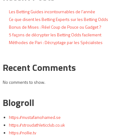
Les Betting Guides incontournables de l’année
Ce que disent les Betting Experts sur les Betting Odds
Bonus de Mises : Réel Coup de Pouce ou Gadget ?
5 façons de décrypter les Betting Odds facilement
Méthodes de Pari : Décryptage par les Spécialistes
Recent Comments
No comments to show.
Blogroll
https://mustafamohamed.se
https://stroudathleticclub.co.uk
https://nollie.tv