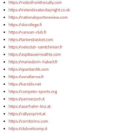
https://notesfromthesally.com
https://irelandssaturdaynight.co.uk
https://nationalsportsreview.com
https://skicollege.fi
https://vanvan-club.fr
https://tarbesbasket.com
https://veloclub-saintchinian.fr
https://aspttauxerreathle.com
https://mariedorin-habert.fr
https://xpantarctik.com
https://usnafarroa.fr
https://karstilo.net
https://competo-sports.org
https://penserjoch.it
https://auerhahn-linz.at
https://rallyesprint.at
https://corritorino.com
https://clubvelicomp.it