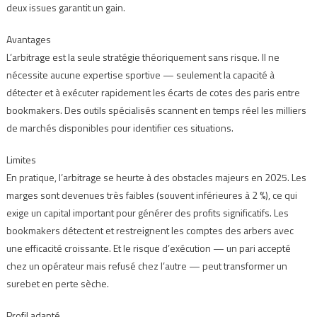
deux issues garantit un gain.
Avantages
L’arbitrage est la seule stratégie théoriquement sans risque. Il ne
nécessite aucune expertise sportive — seulement la capacité à
détecter et à exécuter rapidement les écarts de cotes des paris entre
bookmakers. Des outils spécialisés scannent en temps réel les milliers
de marchés disponibles pour identifier ces situations.
Limites
En pratique, l’arbitrage se heurte à des obstacles majeurs en 2025. Les
marges sont devenues très faibles (souvent inférieures à 2 %), ce qui
exige un capital important pour générer des profits significatifs. Les
bookmakers détectent et restreignent les comptes des arbers avec
une efficacité croissante. Et le risque d’exécution — un pari accepté
chez un opérateur mais refusé chez l’autre — peut transformer un
surebet en perte sèche.
Profil adapté